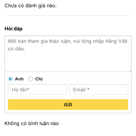
Chưa có đánh giá nào.
Hỏi đáp
Anh
Chị
GỬI
Không có bình luận nào