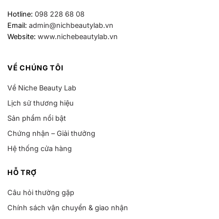
Hotline:
098 228 68 08
Email:
admin@nichbeautylab.vn
Website:
www.nichebeautylab.vn
VỀ CHÚNG TÔI
Về Niche Beauty Lab
Lịch sử thương hiệu
Sản phẩm nổi bật
Chứng nhận – Giải thưởng
Hệ thống cửa hàng
HỖ TRỢ
Câu hỏi thường gặp
Chính sách vận chuyển & giao nhận