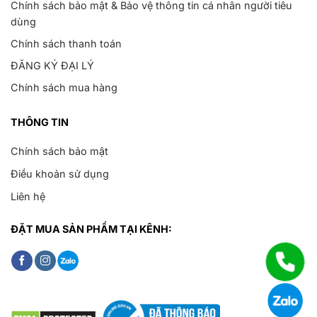
Chính sách bảo mật & Bảo vệ thông tin cá nhân người tiêu
dùng
Chính sách thanh toán
ĐĂNG KÝ ĐẠI LÝ
Chính sách mua hàng
THÔNG TIN
Chính sách bảo mật
Điều khoản sử dụng
Liên hệ
ĐẶT MUA SẢN PHẨM TẠI KÊNH: