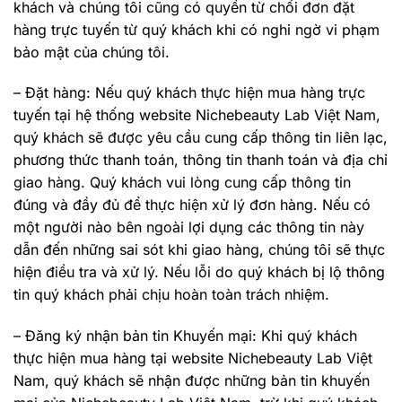
khách và chúng tôi cũng có quyền từ chối đơn đặt
hàng trực tuyến từ quý khách khi có nghi ngờ vi phạm
bảo mật của chúng tôi.
– Đặt hàng: Nếu quý khách thực hiện mua hàng trực
tuyến tại hệ thống website Nichebeauty Lab Việt Nam,
quý khách sẽ được yêu cầu cung cấp thông tin liên lạc,
phương thức thanh toán, thông tin thanh toán và địa chỉ
giao hàng. Quý khách vui lòng cung cấp thông tin
đúng và đầy đủ để thực hiện xử lý đơn hàng. Nếu có
một người nào bên ngoài lợi dụng các thông tin này
dẫn đến những sai sót khi giao hàng, chúng tôi sẽ thực
hiện điều tra và xử lý. Nếu lỗi do quý khách bị lộ thông
tin quý khách phải chịu hoàn toàn trách nhiệm.
– Đăng ký nhận bản tin Khuyến mại: Khi quý khách
thực hiện mua hàng tại website Nichebeauty Lab Việt
Nam, quý khách sẽ nhận được những bản tin khuyến