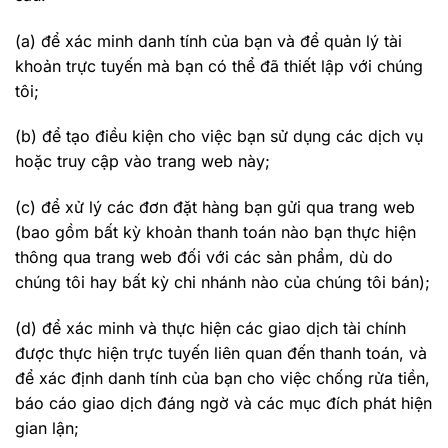
(a) để xác minh danh tính của bạn và để quản lý tài
khoản trực tuyến mà bạn có thể đã thiết lập với chúng
tôi;
(b) để tạo điều kiện cho việc bạn sử dụng các dịch vụ
hoặc truy cập vào trang web này;
(c) để xử lý các đơn đặt hàng bạn gửi qua trang web
(bao gồm bất kỳ khoản thanh toán nào bạn thực hiện
thông qua trang web đối với các sản phẩm, dù do
chúng tôi hay bất kỳ chi nhánh nào của chúng tôi bán);
(d) để xác minh và thực hiện các giao dịch tài chính
được thực hiện trực tuyến liên quan đến thanh toán, và
để xác định danh tính của bạn cho việc chống rửa tiền,
báo cáo giao dịch đáng ngờ và các mục đích phát hiện
gian lận;