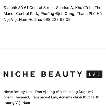
Địa chỉ: Số 61 Central Street, Sunrise A, Khu đô thị The
Manor Central Park, Phường Định Công, Thành Phố Hà
Nội,Việt Nam Hotline:
098 228 68 08
Niche Beauty Lab – Đơn vị cung cấp các dòng Dược mỹ
phẩm Theramid, Transparent Lab, Acnemy chính thức tại thị
trường Việt Nam