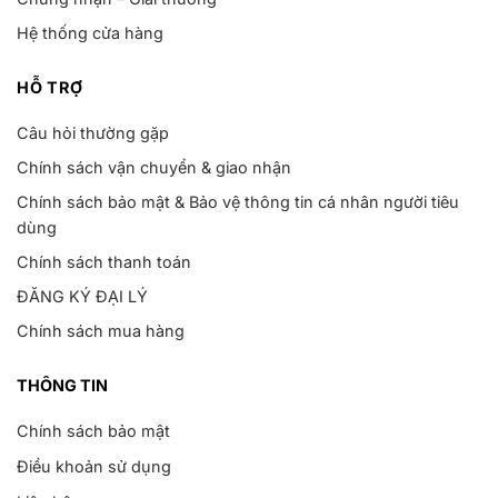
Hệ thống cửa hàng
HỖ TRỢ
Câu hỏi thường gặp
Chính sách vận chuyển & giao nhận
Chính sách bảo mật & Bảo vệ thông tin cá nhân người tiêu
dùng
Chính sách thanh toán
ĐĂNG KÝ ĐẠI LÝ
Chính sách mua hàng
THÔNG TIN
Chính sách bảo mật
Điều khoản sử dụng