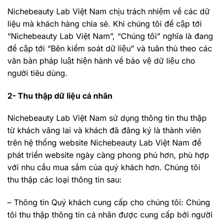
Nichebeauty Lab Việt Nam chịu trách nhiệm về các dữ
liệu mà khách hàng chia sẻ. Khi chúng tôi đề cập tới
“Nichebeauty Lab Việt Nam”, “Chúng tôi” nghĩa là đang
đề cập tới “Bên kiểm soát dữ liệu” và tuân thủ theo các
văn bản pháp luật hiện hành về bảo vệ dữ liệu cho
người tiêu dùng.
2- Thu thập dữ liệu cá nhân
Nichebeauty Lab Việt Nam sử dụng thông tin thu thập
từ khách vãng lai và khách đã đăng ký là thành viên
trên hệ thống website Nichebeauty Lab Việt Nam để
phát triển website ngày càng phong phú hơn, phù hợp
với nhu cầu mua sắm của quý khách hơn. Chúng tôi
thu thập các loại thông tin sau:
– Thông tin Quý khách cung cấp cho chúng tôi: Chúng
tôi thu thập thông tin cá nhân được cung cấp bởi người