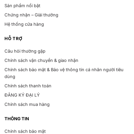
Sản phẩm nổi bật
Chứng nhận – Giải thưởng
Hệ thống cửa hàng
HỖ TRỢ
Câu hỏi thường gặp
Chính sách vận chuyển & giao nhận
Chính sách bảo mật & Bảo vệ thông tin cá nhân người tiêu
dùng
Chính sách thanh toán
ĐĂNG KÝ ĐẠI LÝ
Chính sách mua hàng
THÔNG TIN
Chính sách bảo mật