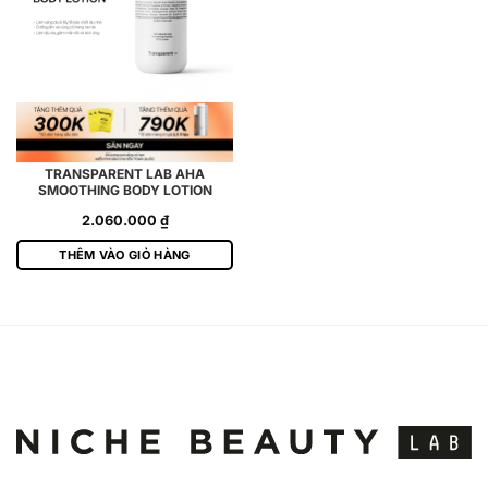
TRANSPARENT LAB AHA
SMOOTHING BODY LOTION
2.060.000
₫
THÊM VÀO GIỎ HÀNG