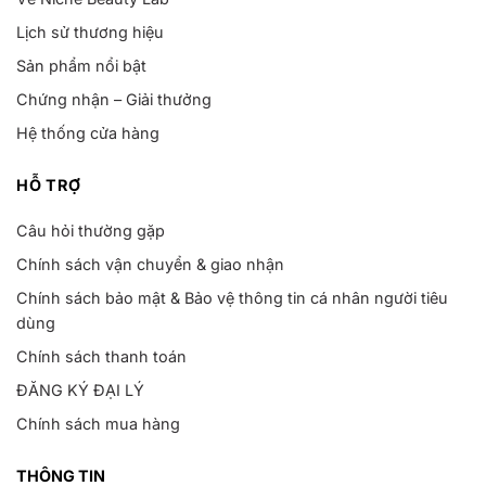
Lịch sử thương hiệu
Sản phẩm nổi bật
Chứng nhận – Giải thưởng
Hệ thống cửa hàng
HỖ TRỢ
Câu hỏi thường gặp
Chính sách vận chuyển & giao nhận
Chính sách bảo mật & Bảo vệ thông tin cá nhân người tiêu
dùng
Chính sách thanh toán
ĐĂNG KÝ ĐẠI LÝ
Chính sách mua hàng
THÔNG TIN