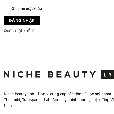
Ghi nhớ mật khẩu
ĐĂNG NHẬP
Quên mật khẩu?
Niche Beauty Lab – Đơn vị cung cấp các dòng Dược mỹ phẩm
Theramid, Transparent Lab, Acnemy chính thức tại thị trường Vi
Nam