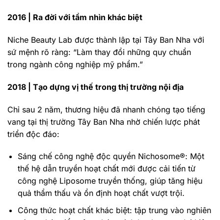
2016 | Ra đời với tầm nhìn khác biệt
Niche Beauty Lab được thành lập tại Tây Ban Nha với
sứ mệnh rõ ràng: “Làm thay đổi những quy chuẩn
trong ngành công nghiệp mỹ phẩm.”
2018 | Tạo dựng vị thế trong thị trường nội địa
Chỉ sau 2 năm, thương hiệu đã nhanh chóng tạo tiếng
vang tại thị trường Tây Ban Nha nhờ chiến lược phát
triển độc đáo:
Sáng chế công nghệ độc quyền Nichosome®: Một
thế hệ dẫn truyền hoạt chất mới được cải tiến từ
công nghệ Liposome truyền thống, giúp tăng hiệu
quả thẩm thấu và ổn định hoạt chất vượt trội.
Công thức hoạt chất khác biệt: tập trung vào nghiên