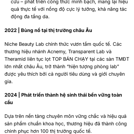
cứu – phát triển công thức minh bạch, mang lại hiệu
quả thực tế với nồng độ cực lý tưởng, khả năng tác
động đa tầng da.
2022 | Bùng nổ tại thị trường châu Âu
Niche Beauty Lab chính thức vươn tầm quốc tế. Các
thương hiệu nhánh Acnemy, Transparent Lab và
Theramid liên tục lọt TOP BÁN CHẠY tại các sàn TMĐT
lớn nhất châu Âu, trở thành “hiện tượng phòng lab”
được yêu thích bởi cả người tiêu dùng và giới chuyên
gia.
2024 | Phát triển thành hệ sinh thái bền vững toàn
cầu
Dựa trên nền tảng chuyên môn vững chắc và hiệu quả
sản phẩm chuẩn khoa học, thương hiệu đã thành công
chinh phục hơn 100 thị trường quốc tế.