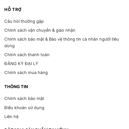
HỖ TRỢ
Câu hỏi thường gặp
Chính sách vận chuyển & giao nhận
Chính sách bảo mật & Bảo vệ thông tin cá nhân người tiêu
dùng
Chính sách thanh toán
ĐĂNG KÝ ĐẠI LÝ
Chính sách mua hàng
THÔNG TIN
Chính sách bảo mật
Điều khoản sử dụng
Liên hệ