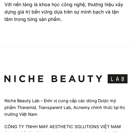
Với nền tảng là khoa học công nghệ, thương hiệu xây
dựng giá trị bền vững dựa trên sự minh bạch và tận
tâm trong từng sản phẩm.
Niche Beauty Lab – Đơn vị cung cấp các dòng Dược mỹ
phẩm Theramid, Transparent Lab, Acnemy chính thức tại thị
trường Việt Nam
CÔNG TY TNHH MAY AESTHETIC SOLUTIONS VIỆT NAM