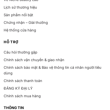
Lịch sử thương hiệu
Sản phẩm nổi bật
Chứng nhận – Giải thưởng
Hệ thống cửa hàng
HỖ TRỢ
Câu hỏi thường gặp
Chính sách vận chuyển & giao nhận
Chính sách bảo mật & Bảo vệ thông tin cá nhân người tiêu
dùng
Chính sách thanh toán
ĐĂNG KÝ ĐẠI LÝ
Chính sách mua hàng
THÔNG TIN