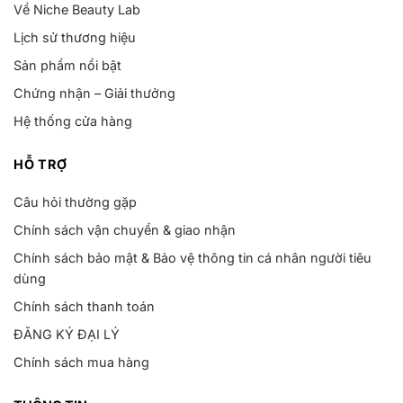
Về Niche Beauty Lab
Lịch sử thương hiệu
Sản phẩm nổi bật
Chứng nhận – Giải thưởng
Hệ thống cửa hàng
HỖ TRỢ
Câu hỏi thường gặp
Chính sách vận chuyển & giao nhận
Chính sách bảo mật & Bảo vệ thông tin cá nhân người tiêu
dùng
Chính sách thanh toán
ĐĂNG KÝ ĐẠI LÝ
Chính sách mua hàng