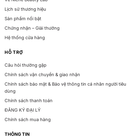
Lịch sử thương hiệu
Sản phẩm nổi bật
Chứng nhận – Giải thưởng
Hệ thống cửa hàng
HỖ TRỢ
Câu hỏi thường gặp
Chính sách vận chuyển & giao nhận
Chính sách bảo mật & Bảo vệ thông tin cá nhân người tiêu
dùng
Chính sách thanh toán
ĐĂNG KÝ ĐẠI LÝ
Chính sách mua hàng
THÔNG TIN