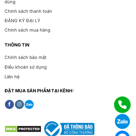
dùng
Chính sách thanh toán
ĐĂNG KÝ ĐẠI LÝ
Chính sách mua hàng
THÔNG TIN
Chính sách bảo mật
Điều khoản sử dụng
Liên hệ
ĐẶT MUA SẢN PHẨM TẠI KÊNH: